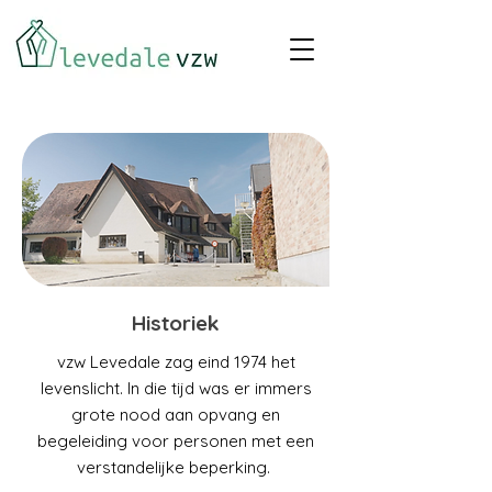
Historiek
vzw Levedale zag eind 1974 het
levenslicht. In die tijd was er immers
grote nood aan opvang en
begeleiding voor personen met een
verstandelijke beperking.