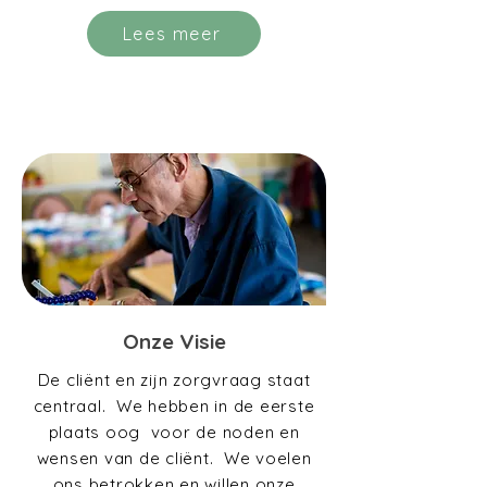
Lees meer
Onze Visie
De cliënt en zijn zorgvraag staat
centraal. We hebben in de eerste
plaats oog voor de noden en
wensen van de cliënt. We voelen
ons betrokken en willen onze